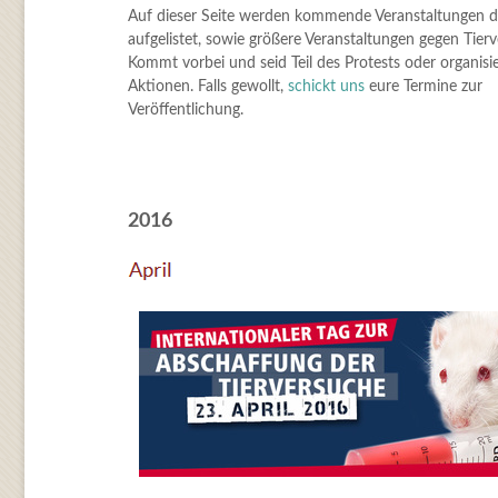
Auf dieser Seite werden kommende Veranstaltungen 
aufgelistet, sowie größere Veranstaltungen gegen Tier
Kommt vorbei und seid Teil des Protests oder organisie
Aktionen. Falls gewollt,
schickt uns
eure Termine zur
Veröffentlichung.
2016