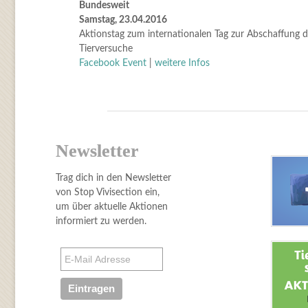
Bundesweit
Samstag, 23.04.2016
Aktionstag zum internationalen Tag zur Abschaffung d
Tierversuche
Facebook Event
|
weitere Infos
Newsletter
Trag dich in den Newsletter
von Stop Vivisection ein,
um über aktuelle Aktionen
informiert zu werden.