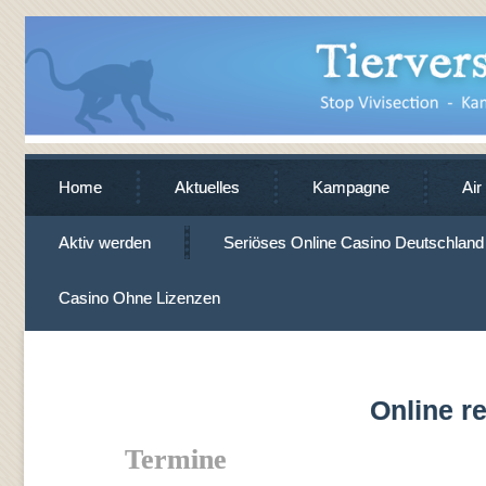
Home
Aktuelles
Kampagne
Air
Aktiv werden
Seriöses Online Casino Deutschland
Casino Ohne Lizenzen
Online 
Termine