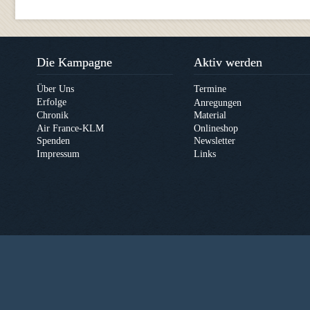
Die Kampagne
Aktiv werden
Über Uns
Termine
Erfolge
Anregungen
Chronik
Material
Air France-KLM
Onlineshop
Spenden
Newsletter
Impressum
Links