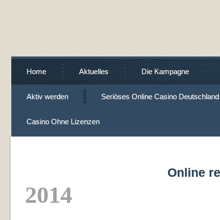
Home
Aktuelles
Die Kampagne
Aktiv werden
Seriöses Online Casino Deutschland
Casino Ohne Lizenzen
Online 
2014