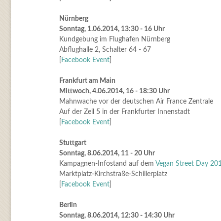
Nürnberg
Sonntag, 1.06.2014, 13:30 - 16 Uhr
Kundgebung im Flughafen Nürnberg
Abflughalle 2, Schalter 64 - 67
[
Facebook Event
]
Frankfurt am Main
Mittwoch, 4.06.2014, 16 - 18:30 Uhr
Mahnwache vor der deutschen Air France Zentrale
Auf der Zeil 5 in der Frankfurter Innenstadt
[
Facebook Event
]
Stuttgart
Sonntag, 8.06.2014, 11 - 20 Uhr
Kampagnen-Infostand auf dem
Vegan Street Day 20
Marktplatz-Kirchstraße-Schillerplatz
[
Facebook Event
]
Berlin
Sonntag, 8.06.2014, 12:30 - 14:30 Uhr