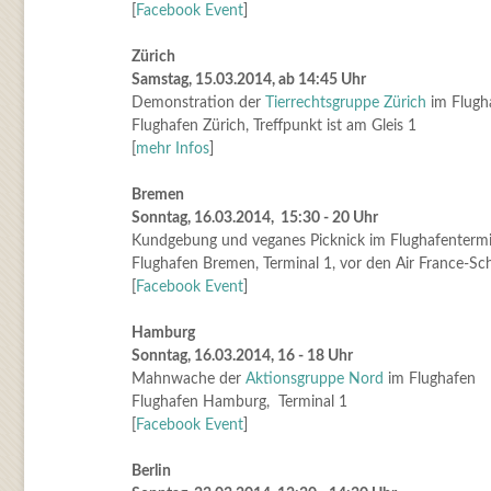
[
Facebook Event
]
Zürich
Samstag, 15.03.2014, ab 14:45 Uhr
Demonstration der
Tierrechtsgruppe Zürich
im Flugh
Flughafen Zürich, Treffpunkt ist am Gleis 1
[
mehr Infos
]
Bremen
Sonntag, 16.03.2014, 15:30 - 20 Uhr
Kundgebung und veganes Picknick im Flughafentermi
Flughafen Bremen, Terminal 1, vor den Air France-Sch
[
Facebook Event
]
Hamburg
Sonntag, 16.03.2014, 16 - 18 Uhr
Mahnwache der
Aktionsgruppe Nord
im Flughafen
Flughafen Hamburg, Terminal 1
[
Facebook Event
]
Berlin